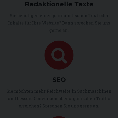
Redaktionelle Texte
Sie benötigen einen journalistischen Text oder
Inhalte für Ihre Website? Dann sprechen Sie uns
gerne an.
SEO
Sie möchten mehr Reichweite in Suchmaschinen
und bessere Conversion über organischen Traffic
erreichen? Sprechen Sie uns gerne an.