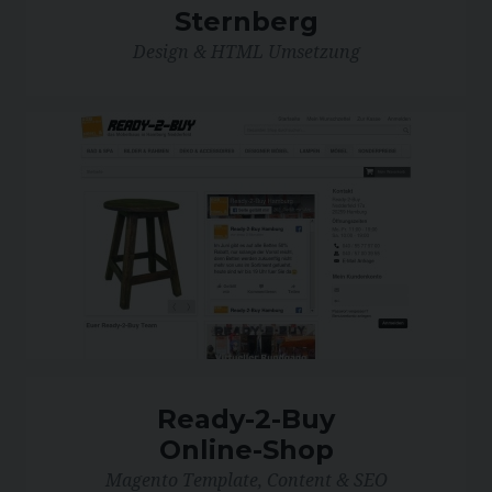
Sternberg
Design & HTML Umsetzung
Ready-2-Buy
Online-Shop
Magento Template, Content & SEO