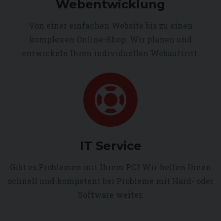
Webentwicklung
Von einer einfachen Website bis zu einen
komplexen Online-Shop. Wir planen und
entwickeln Ihren individuellen Webauftritt.
IT Service
Gibt es Problemen mit Ihrem PC? Wir helfen Ihnen
schnell und kompetent bei Probleme mit Hard- oder
Software weiter.