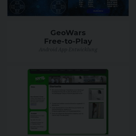
GeoWars
Free-to-Play
Android App-Entwicklung