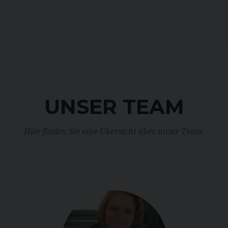
UNSER TEAM
Hier finden Sie eine Übersicht über unser Team.