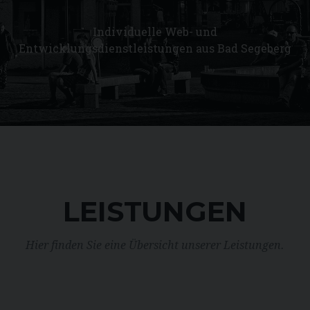
Individuelle Web- und
Entwicklungsdienstleistungen aus Bad Segeberg
LEISTUNGEN
Hier finden Sie eine Übersicht unserer Leistungen.