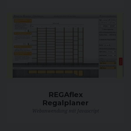
REGAflex
Regalplaner
Webanwendung mit Javascript