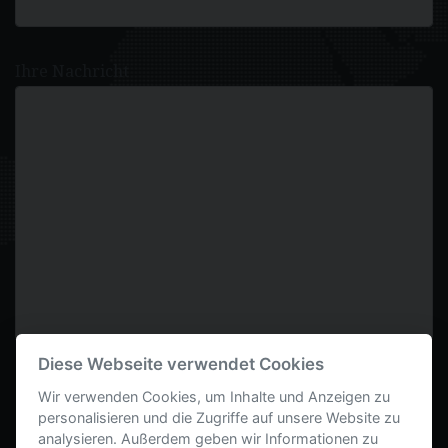
Ihre Nachricht
Diese Webseite verwendet Cookies
Wir verwenden Cookies, um Inhalte und Anzeigen zu
personalisieren und die Zugriffe auf unsere Website zu
analysieren. Außerdem geben wir Informationen zu