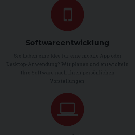
Softwareentwicklung
Sie haben eine Idee für eine mobile App oder
Desktop-Anwendung? Wir planen und entwickeln
Ihre Software nach Ihren persönlichen
Vorstellungen.