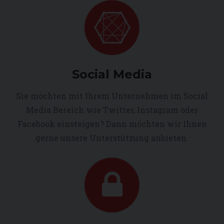
Social Media
Sie möchten mit Ihrem Unternehmen im Social
Media Bereich wie Twitter, Instagram oder
Facebook einsteigen? Dann möchten wir Ihnen
gerne unsere Unterstützung anbieten.