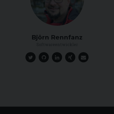
Björn Rennfanz
Softwareentwickler