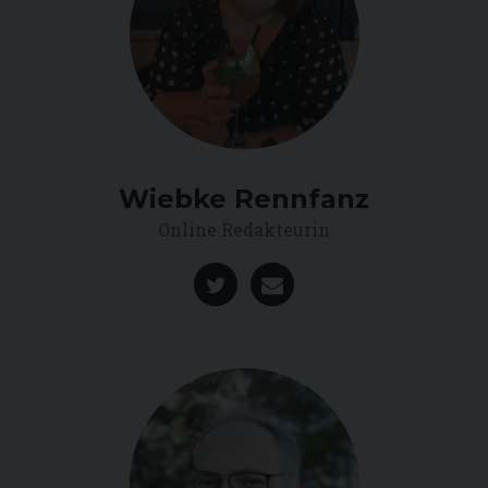
Wiebke Rennfanz
Online Redakteurin