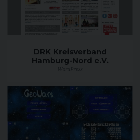
DRK Kreisverband
Hamburg-Nord e.V.
WordPress