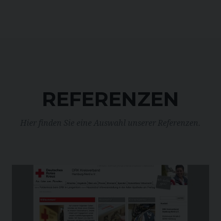
REFERENZEN
Hier finden Sie eine Auswahl unserer Referenzen.