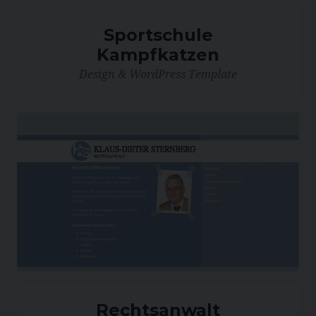
Sportschule
Kampfkatzen
Design & WordPress Template
Rechtsanwalt